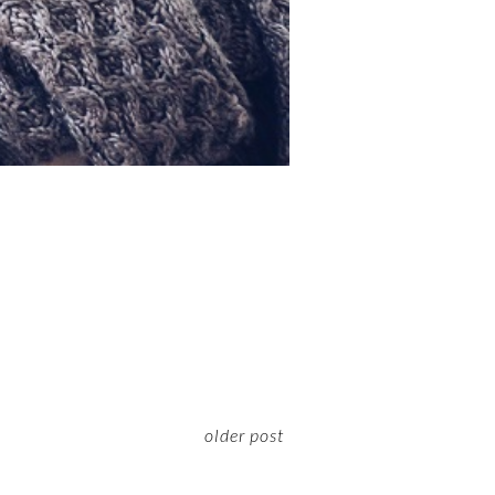
older post