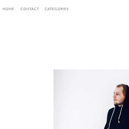
HOME
CONTACT
CATEGORIES