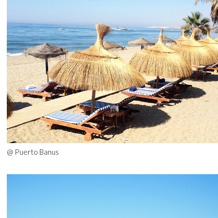
@ Puerto Banus