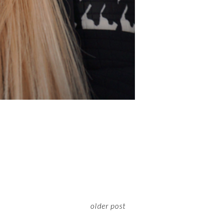
older post