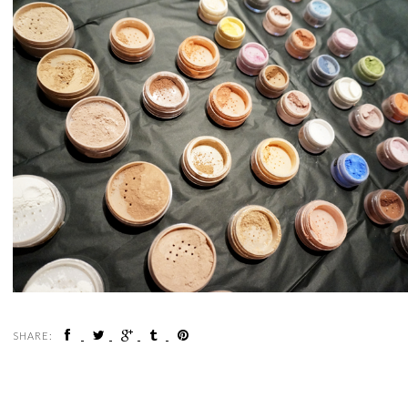
SHARE: