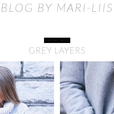
BLOG BY MARI-LIIS
SEP 30, 2016
GREY LAYERS