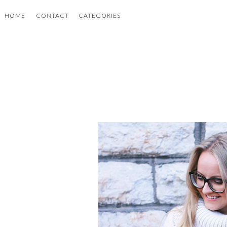
HOME
CONTACT
CATEGORIES