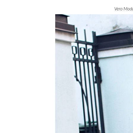
Vero Moda 