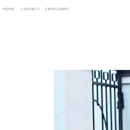
HOME
CONTACT
CATEGORIES