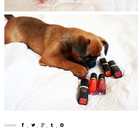
SHARE: