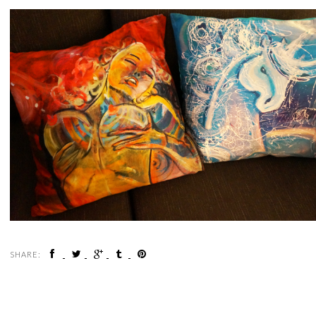
SHARE: