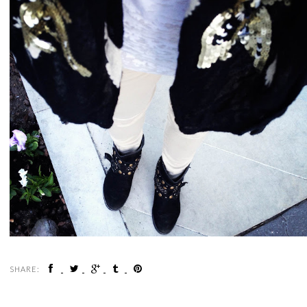
SHARE: